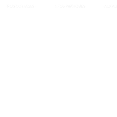
NOS COTTAGES
INFOS PRATIQUES
AUX A