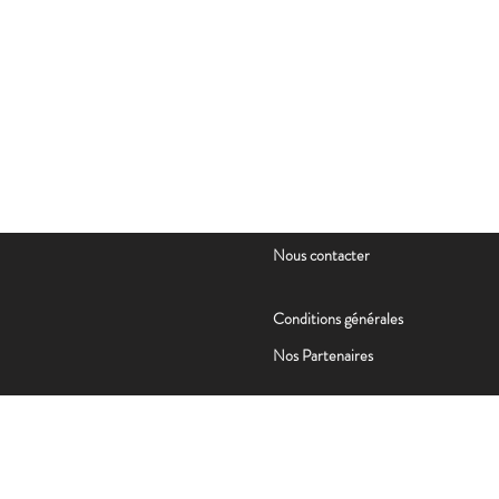
Nous contacter
Conditions générales
Nos Partenaire
s