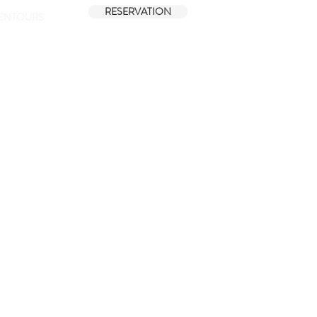
RESERVATION
LENTOURS