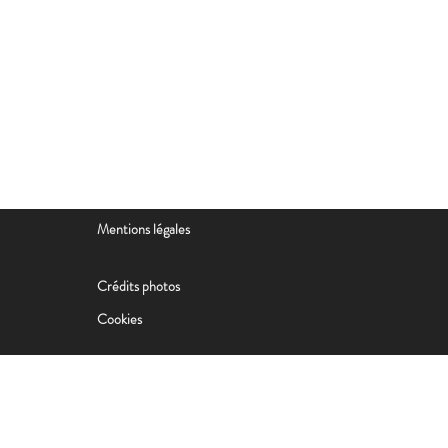
Mentions légales
Crédits photos
Cookies