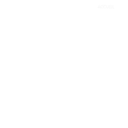
ACCUEIL