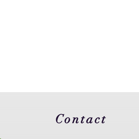
Contact