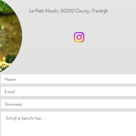
Le Petit Moulin, 50200 Courcy, Frankrijk