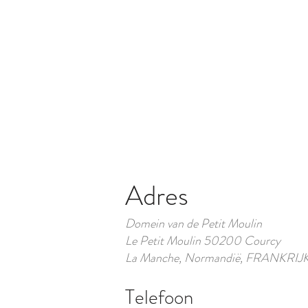
Adres
Domein van de Petit Moulin
Le Petit Moulin 50200 Courcy
La Manche, Normandië, FRANKRIJ
Telefoon